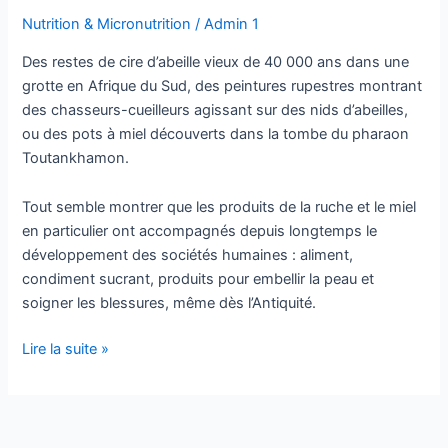
Nutrition & Micronutrition
/
Admin 1
Des restes de cire d’abeille vieux de 40 000 ans dans une
grotte en Afrique du Sud, des peintures rupestres montrant
des chasseurs-cueilleurs agissant sur des nids d’abeilles,
ou des pots à miel découverts dans la tombe du pharaon
Toutankhamon.
Tout semble montrer que les produits de la ruche et le miel
en particulier ont accompagnés depuis longtemps le
développement des sociétés humaines : aliment,
condiment sucrant, produits pour embellir la peau et
soigner les blessures, même dès l’Antiquité.
Lire la suite »