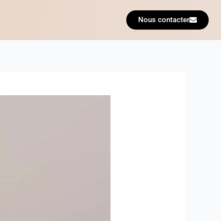
Nous contacter
?