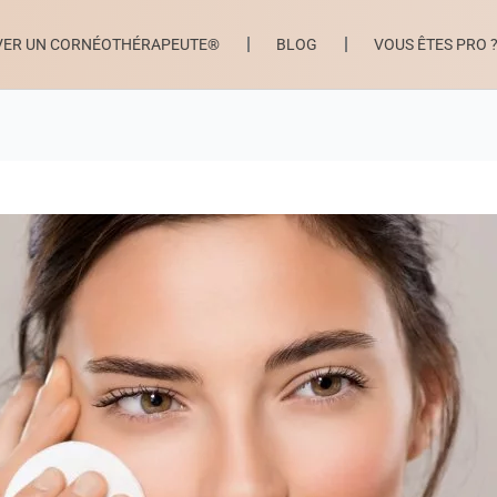
VER UN CORNÉOTHÉRAPEUTE®
BLOG
VOUS ÊTES PRO 